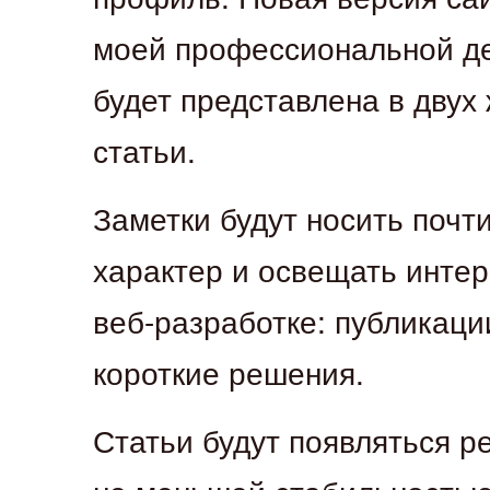
моей профессиональной де
будет представлена в двух 
статьи.
Заметки будут носить почт
характер и освещать инте
веб-разработке: публикации
короткие решения.
Статьи будут появляться ре